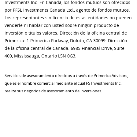
Investments Inc. En Canadá, los fondos mutuos son ofrecidos
por PFSL Investments Canada Ltd., agente de fondos mutuos.
Los representantes sin licencia de estas entidades no pueden
venderle ni hablar con usted sobre ningún producto de
inversión o títulos valores. Dirección de la oficina central de
Primerica: 1 Primerica Parkway, Duluth, GA 30099. Dirección
de la oficina central de Canadá: 6985 Financial Drive, Suite
400, Mississauga, Ontario L5N 0G3.
Servicios de asesoramiento ofrecidos a través de Primerica Advisors,
que es el nombre comercial mediante el cual FS Investments Inc.
realiza sus negocios de asesoramiento de inversiones.