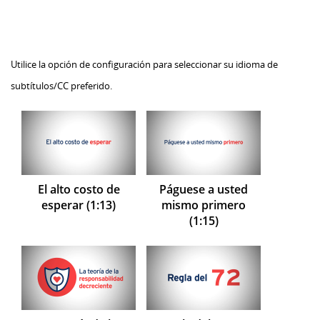
Utilice la opción de configuración para seleccionar su idioma de
subtítulos/CC preferido.
El alto costo de
Páguese a usted
esperar (1:13)
mismo primero
(1:15)