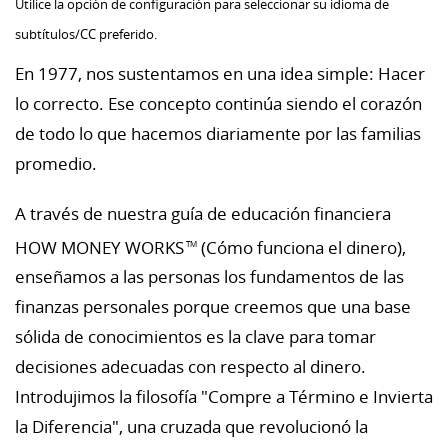
Utilice la opción de configuración para seleccionar su idioma de
subtítulos/CC preferido.
En 1977, nos sustentamos en una idea simple: Hacer
lo correcto. Ese concepto continúa siendo el corazón
de todo lo que hacemos diariamente por las familias
promedio.
A través de nuestra guía de educación financiera
HOW MONEY WORKS
(Cómo funciona el dinero),
TM
enseñamos a las personas los fundamentos de las
finanzas personales porque creemos que una base
sólida de conocimientos es la clave para tomar
decisiones adecuadas con respecto al dinero.
Introdujimos la filosofía "Compre a Término e Invierta
la Diferencia", una cruzada que revolucionó la