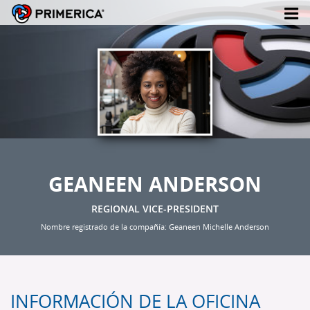
GEANEEN ANDERSON
REGIONAL VICE-PRESIDENT
Nombre registrado de la compañía: Geaneen Michelle Anderson
INFORMACIÓN DE LA OFICINA