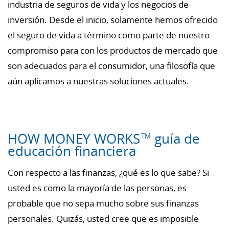
industria de seguros de vida y los negocios de
inversión. Desde el inicio, solamente hemos ofrecido
el seguro de vida a término como parte de nuestro
compromiso para con los productos de mercado que
son adecuados para el consumidor, una filosofía que
aún aplicamos a nuestras soluciones actuales.
HOW MONEY WORKS
guía de
TM
educación financiera
Con respecto a las finanzas, ¿qué es lo que sabe? Si
usted es como la mayoría de las personas, es
probable que no sepa mucho sobre sus finanzas
personales. Quizás, usted cree que es imposible