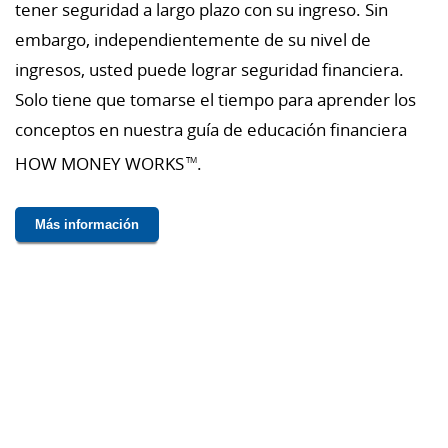
tener seguridad a largo plazo con su ingreso. Sin
embargo, independientemente de su nivel de
ingresos, usted puede lograr seguridad financiera.
Solo tiene que tomarse el tiempo para aprender los
conceptos en nuestra guía de educación financiera
HOW MONEY WORKS
.
TM
Más información