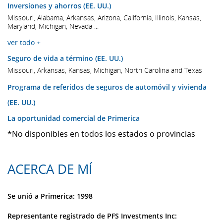
Inversiones y ahorros (EE. UU.)
Missouri, Alabama, Arkansas, Arizona, California, Illinois, Kansas,
Maryland, Michigan, Nevada ...
ver todo +
Seguro de vida a término (EE. UU.)
Missouri, Arkansas, Kansas, Michigan, North Carolina and Texas
Programa de referidos de seguros de automóvil y vivienda
(EE. UU.)
La oportunidad comercial de Primerica
*No disponibles en todos los estados o provincias
ACERCA DE MÍ
Se unió a Primerica: 1998
Representante registrado de PFS Investments Inc: