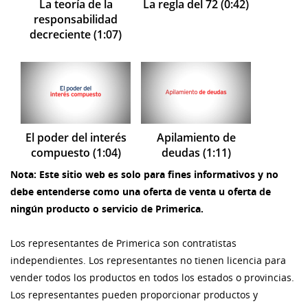
La teoría de la
La regla del 72 (0:42)
responsabilidad
decreciente (1:07)
El poder del interés
Apilamiento de
compuesto (1:04)
deudas (1:11)
Nota: Este sitio web es solo para fines informativos y no
debe entenderse como una oferta de venta u oferta de
ningún producto o servicio de Primerica.
Los representantes de Primerica son contratistas
independientes. Los representantes no tienen licencia para
vender todos los productos en todos los estados o provincias.
Los representantes pueden proporcionar productos y