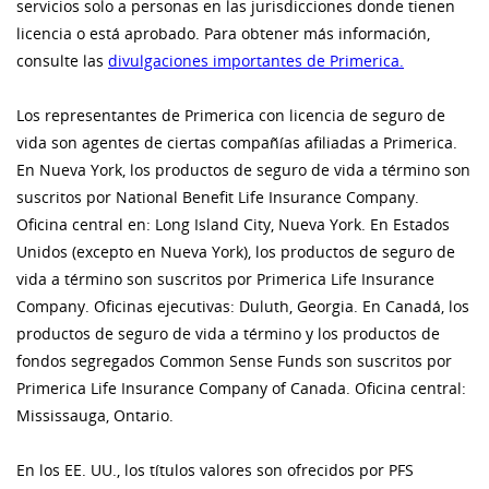
servicios solo a personas en las jurisdicciones donde tienen
licencia o está aprobado. Para obtener más información,
consulte las
divulgaciones importantes de Primerica.
Los representantes de Primerica con licencia de seguro de
vida son agentes de ciertas compañías afiliadas a Primerica.
En Nueva York, los productos de seguro de vida a término son
suscritos por National Benefit Life Insurance Company.
Oficina central en: Long Island City, Nueva York. En Estados
Unidos (excepto en Nueva York), los productos de seguro de
vida a término son suscritos por Primerica Life Insurance
Company. Oficinas ejecutivas: Duluth, Georgia. En Canadá, los
productos de seguro de vida a término y los productos de
fondos segregados Common Sense Funds son suscritos por
Primerica Life Insurance Company of Canada. Oficina central:
Mississauga, Ontario.
En los EE. UU., los títulos valores son ofrecidos por PFS