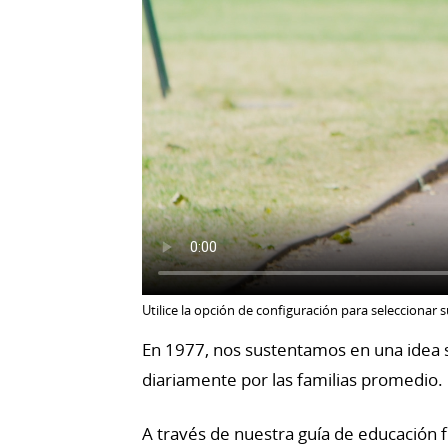
Utilice la opción de configuración para seleccionar 
En 1977, nos sustentamos en una idea s
diariamente por las familias promedio.
A través de nuestra guía de educaci