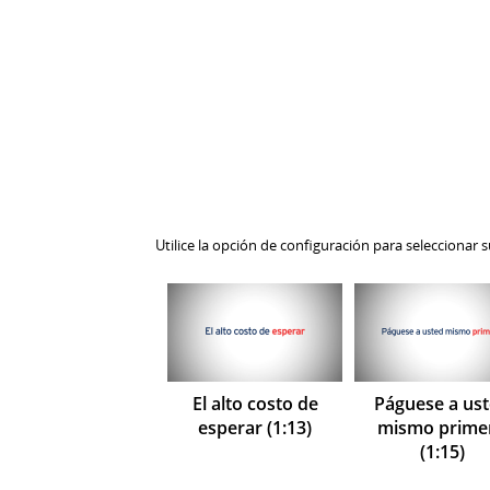
Utilice la opción de configuración para seleccionar 
El alto costo de
Páguese a us
esperar (1:13)
mismo prime
(1:15)