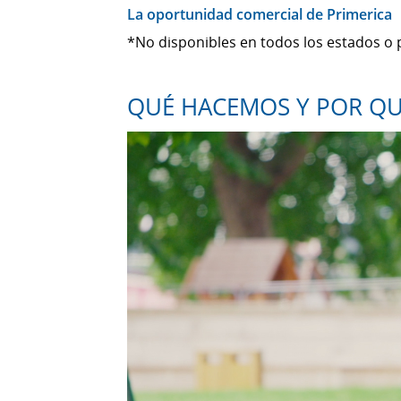
La oportunidad comercial de Primerica
*No disponibles en todos los estados o 
QUÉ HACEMOS Y POR Q