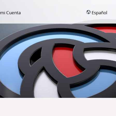
 mi Cuenta
Español