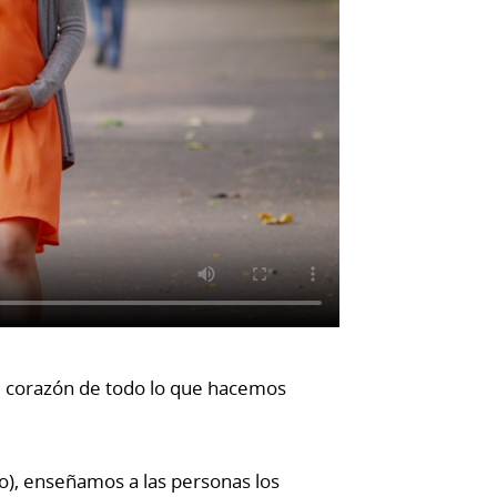
el corazón de todo lo que hacemos
o), enseñamos a las personas los