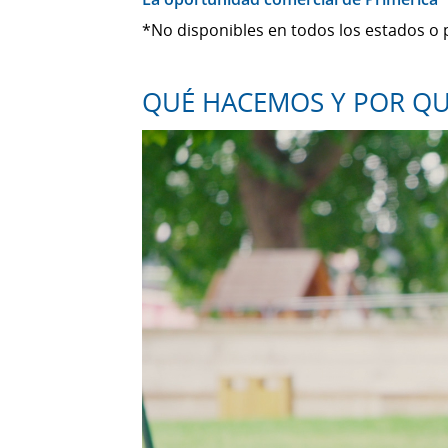
*No disponibles en todos los estados o 
QUÉ HACEMOS Y POR Q