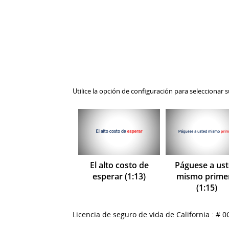
Utilice la opción de configuración para seleccionar 
El alto costo de
Páguese a us
esperar (1:13)
mismo prime
(1:15)
Licencia de seguro de vida de California : # 