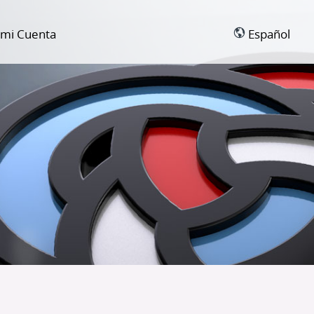
 mi Cuenta
Español